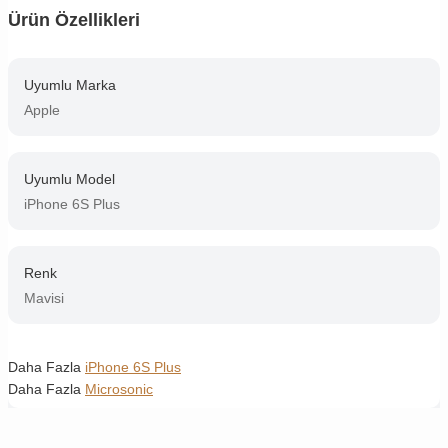
Ürün Özellikleri
Uyumlu Marka
Apple
Uyumlu Model
iPhone 6S Plus
Renk
Mavisi
Daha Fazla
iPhone 6S Plus
Daha Fazla
Microsonic