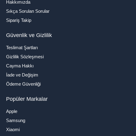
Hakkımızda
Sıkça Sorulan Sorular
Sipariş Takip
Güvenlik ve Gizlilik
Teslimat Şartları
Gizlilik Sözleşmesi
Cayma Hakkı
İade ve Değişim
Ödeme Güvenliği
Popüler Markalar
Apple
Samsung
Xiaomi