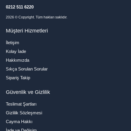
0212 511 6220
2026
© Copyright. Tüm hakları saklıdır.
Müşteri Hizmetleri
İletişim
Kolay İade
Hakkımızda
Sıkça Sorulan Sorular
Sipariş Takip
Güvenlik ve Gizlilik
Teslimat Şartları
Gizlilik Sözleşmesi
Cayma Hakkı
İade ve Değişim