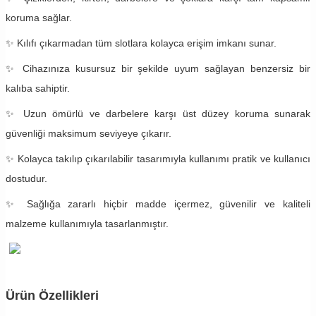
koruma sağlar.
✨ Kılıfı çıkarmadan tüm slotlara kolayca erişim imkanı sunar.
✨ Cihazınıza kusursuz bir şekilde uyum sağlayan benzersiz bir
kalıba sahiptir.
✨ Uzun ömürlü ve darbelere karşı üst düzey koruma sunarak
güvenliği maksimum seviyeye çıkarır.
✨ Kolayca takılıp çıkarılabilir tasarımıyla kullanımı pratik ve kullanıcı
dostudur.
✨ Sağlığa zararlı hiçbir madde içermez, güvenilir ve kaliteli
malzeme kullanımıyla tasarlanmıştır.
Ürün Özellikleri