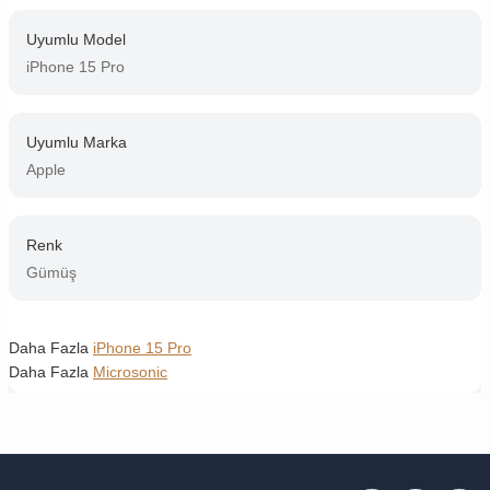
Uyumlu Model
iPhone 15 Pro
Uyumlu Marka
Apple
Renk
Gümüş
Daha Fazla
iPhone 15 Pro
Daha Fazla
Microsonic