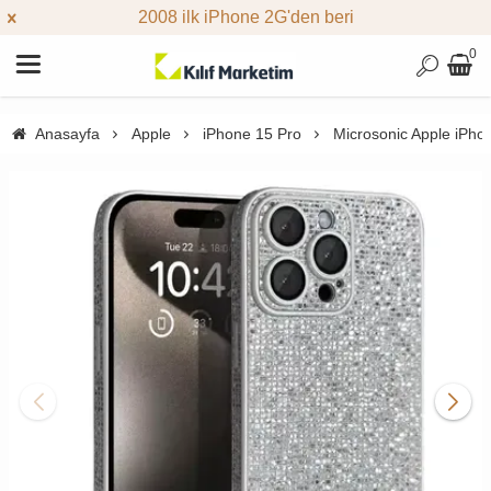
2008 ilk iPhone 2G'den beri
0
Anasayfa
Apple
iPhone 15 Pro
Microsonic Apple iPho