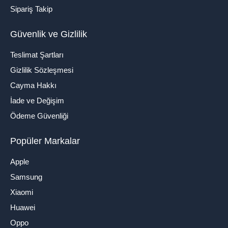
Sipariş Takip
Güvenlik ve Gizlilik
Teslimat Şartları
Gizlilik Sözleşmesi
Cayma Hakkı
İade ve Değişim
Ödeme Güvenliği
Popüler Markalar
Apple
Samsung
Xiaomi
Huawei
Oppo