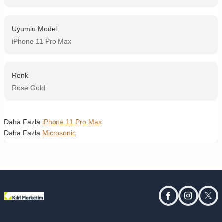
Uyumlu Model
iPhone 11 Pro Max
Renk
Rose Gold
Daha Fazla
iPhone 11 Pro Max
Daha Fazla
Microsonic
facebook
instagram
twitt