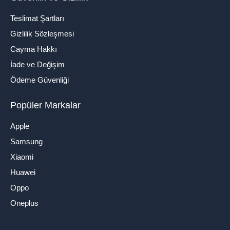
Teslimat Şartları
Gizlilik Sözleşmesi
Cayma Hakkı
İade ve Değişim
Ödeme Güvenliği
Popüler Markalar
Apple
Samsung
Xiaomi
Huawei
Oppo
Oneplus