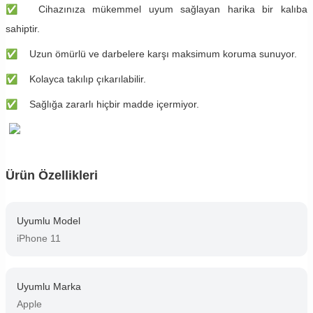
✅
Cihazınıza mükemmel uyum sağlayan harika bir kalıba
sahiptir.
✅
Uzun ömürlü ve darbelere karşı maksimum koruma sunuyor.
✅
Kolayca takılıp çıkarılabilir.
✅
Sağlığa zararlı hiçbir madde içermiyor.
Ürün Özellikleri
Uyumlu Model
iPhone 11
Uyumlu Marka
Apple