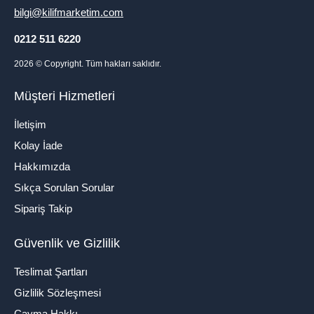
bilgi@kilifmarketim.com
0212 511 6220
2026
© Copyright. Tüm hakları saklıdır.
Müşteri Hizmetleri
İletişim
Kolay İade
Hakkımızda
Sıkça Sorulan Sorular
Sipariş Takip
Güvenlik ve Gizlilik
Teslimat Şartları
Gizlilik Sözleşmesi
Cayma Hakkı