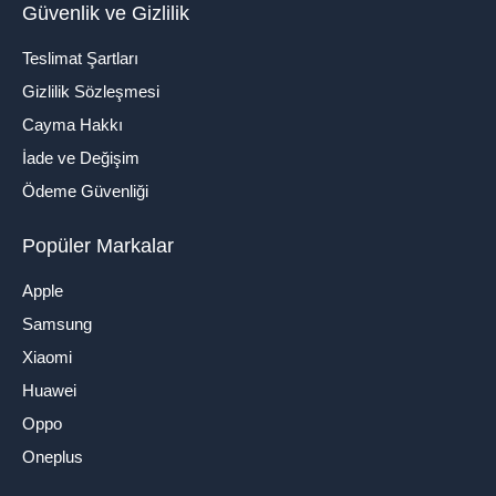
Güvenlik ve Gizlilik
Teslimat Şartları
Gizlilik Sözleşmesi
Cayma Hakkı
İade ve Değişim
Ödeme Güvenliği
Popüler Markalar
Apple
Samsung
Xiaomi
Huawei
Oppo
Oneplus