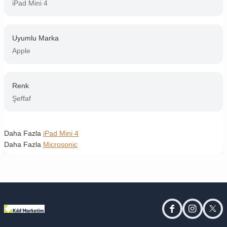
iPad Mini 4
Uyumlu Marka
Apple
Renk
Şeffaf
Daha Fazla
iPad Mini 4
Daha Fazla
Microsonic
facebook
instagram
twitt