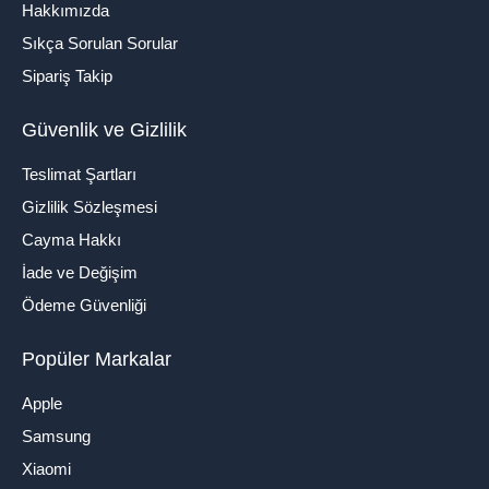
Hakkımızda
Sıkça Sorulan Sorular
Sipariş Takip
Güvenlik ve Gizlilik
Teslimat Şartları
Gizlilik Sözleşmesi
Cayma Hakkı
İade ve Değişim
Ödeme Güvenliği
Popüler Markalar
Apple
Samsung
Xiaomi