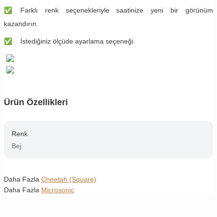
✅
​​Farklı renk seçenekleriyle saatinize yeni bir görünüm
kazandırın.
✅
​​İstediğiniz ölçüde ayarlama seçeneği.
Ürün Özellikleri
Renk
Bej
Daha Fazla
Cheetah (Square)
Daha Fazla
Microsonic