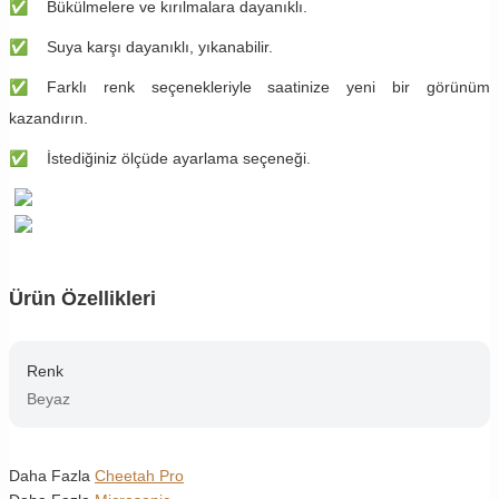
✅
​​Bükülmelere ve kırılmalara dayanıklı.
✅
​​Suya karşı dayanıklı, yıkanabilir.
✅
​​Farklı renk seçenekleriyle saatinize yeni bir görünüm
kazandırın.
✅
​​İstediğiniz ölçüde ayarlama seçeneği.
Ürün Özellikleri
Renk
Beyaz
Daha Fazla
Cheetah Pro