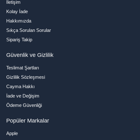
İletişim
Kolay İade
Hakkımızda
Sıkça Sorulan Sorular
Sipariş Takip
Güvenlik ve Gizlilik
Teslimat Şartları
Gizlilik Sözleşmesi
Cayma Hakkı
İade ve Değişim
Ödeme Güvenliği
Popüler Markalar
Apple