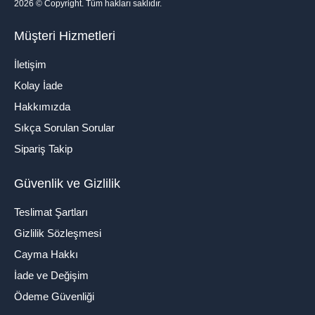
2026
© Copyright. Tüm hakları saklıdır.
Müşteri Hizmetleri
İletişim
Kolay İade
Hakkımızda
Sıkça Sorulan Sorular
Sipariş Takip
Güvenlik ve Gizlilik
Teslimat Şartları
Gizlilik Sözleşmesi
Cayma Hakkı
İade ve Değişim
Ödeme Güvenliği