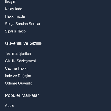
İletişim
Kolay İade
Hakkımızda
Sıkça Sorulan Sorular
Sipariş Takip
Güvenlik ve Gizlilik
Teslimat Şartları
Gizlilik Sözleşmesi
Cayma Hakkı
İade ve Değişim
Ödeme Güvenliği
Popüler Markalar
Apple