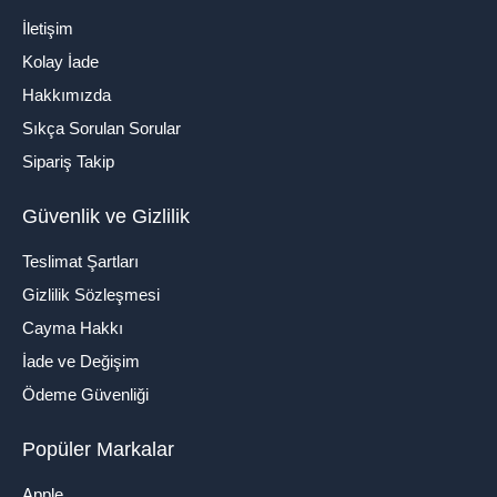
İletişim
Kolay İade
Hakkımızda
Sıkça Sorulan Sorular
Sipariş Takip
Güvenlik ve Gizlilik
Teslimat Şartları
Gizlilik Sözleşmesi
Cayma Hakkı
İade ve Değişim
Ödeme Güvenliği
Popüler Markalar
Apple