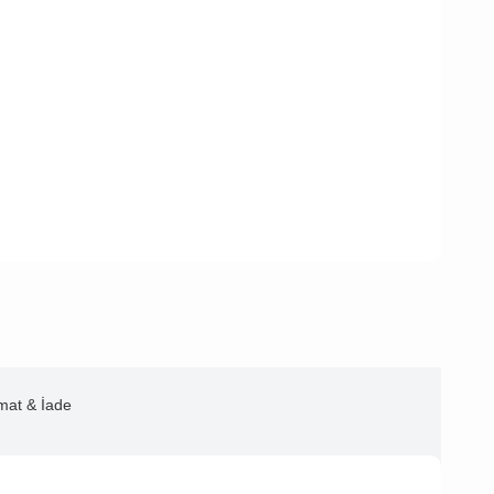
imat & İade