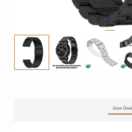
Ürün Özell