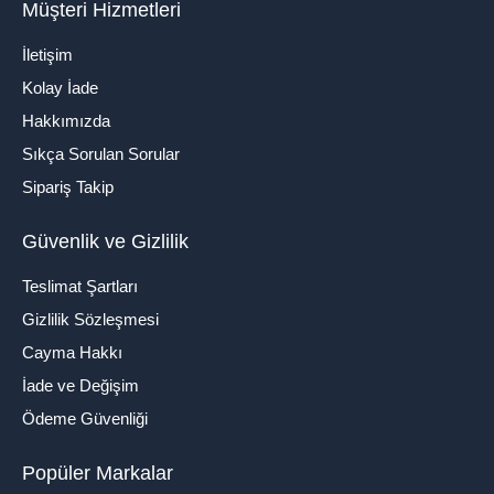
Müşteri Hizmetleri
İletişim
Kolay İade
Hakkımızda
Sıkça Sorulan Sorular
Sipariş Takip
Güvenlik ve Gizlilik
Teslimat Şartları
Gizlilik Sözleşmesi
Cayma Hakkı
İade ve Değişim
Ödeme Güvenliği
Popüler Markalar