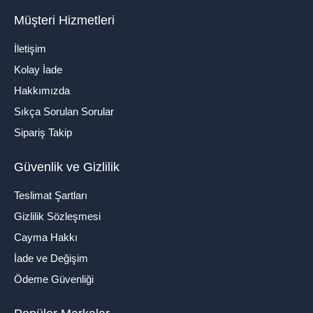
Müşteri Hizmetleri
İletişim
Kolay İade
Hakkımızda
Sıkça Sorulan Sorular
Sipariş Takip
Güvenlik ve Gizlilik
Teslimat Şartları
Gizlilik Sözleşmesi
Cayma Hakkı
İade ve Değişim
Ödeme Güvenliği