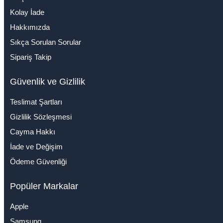
Kolay İade
Hakkımızda
Sıkça Sorulan Sorular
Sipariş Takip
Güvenlik ve Gizlilik
Teslimat Şartları
Gizlilik Sözleşmesi
Cayma Hakkı
İade ve Değişim
Ödeme Güvenliği
Popüler Markalar
Apple
Samsung