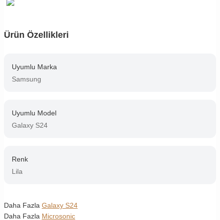
Ürün Özellikleri
Uyumlu Marka
Samsung
Uyumlu Model
Galaxy S24
Renk
Lila
Daha Fazla
Galaxy S24
Daha Fazla
Microsonic