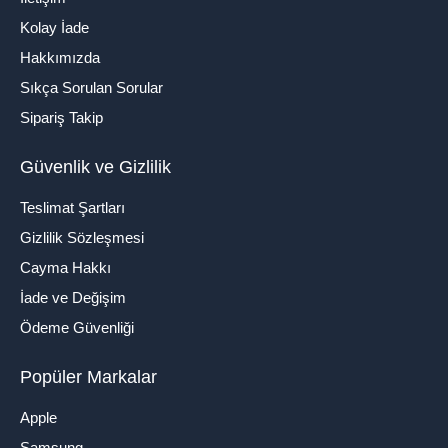
Kolay İade
Hakkımızda
Sıkça Sorulan Sorular
Sipariş Takip
Güvenlik ve Gizlilik
Teslimat Şartları
Gizlilik Sözleşmesi
Cayma Hakkı
İade ve Değişim
Ödeme Güvenliği
Popüler Markalar
Apple
Samsung