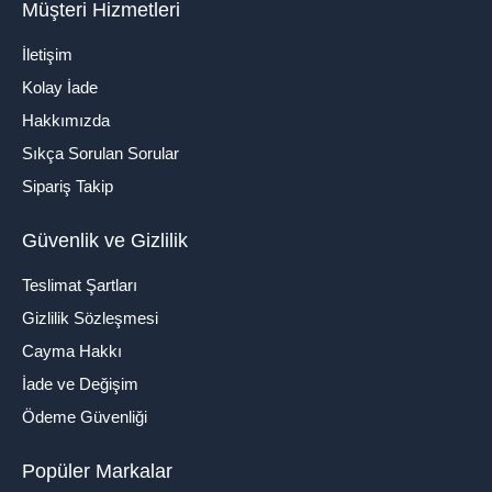
Müşteri Hizmetleri
İletişim
Kolay İade
Hakkımızda
Sıkça Sorulan Sorular
Sipariş Takip
Güvenlik ve Gizlilik
Teslimat Şartları
Gizlilik Sözleşmesi
Cayma Hakkı
İade ve Değişim
Ödeme Güvenliği
Popüler Markalar